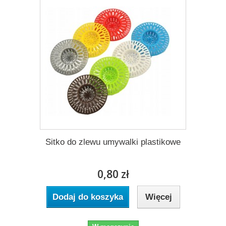
Sitko do zlewu umywalki plastikowe
0,80 zł
Dodaj do koszyka
Więcej