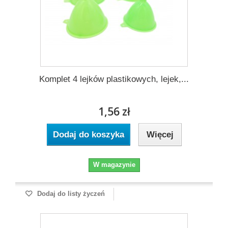
Komplet 4 lejków plastikowych, lejek,...
1,56 zł
Dodaj do koszyka
Więcej
W magazynie
Dodaj do listy życzeń