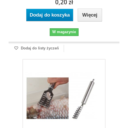
0,20 zł
Dodaj do koszyka
Więcej
W magazynie
Dodaj do listy życzeń