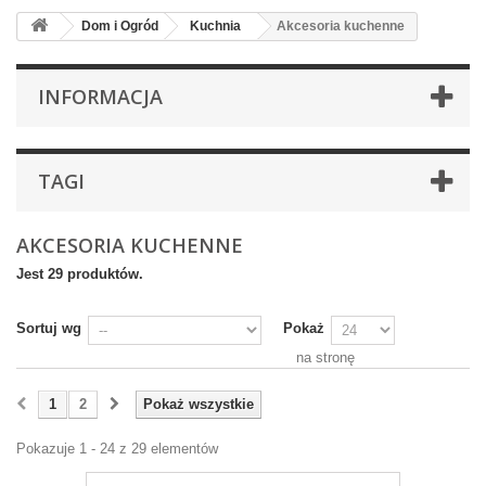
Dom i Ogród
Kuchnia
Akcesoria kuchenne
INFORMACJA
TAGI
AKCESORIA KUCHENNE
Jest 29 produktów.
Sortuj wg
Pokaż
na stronę
1
2
Pokaż wszystkie
Pokazuje 1 - 24 z 29 elementów