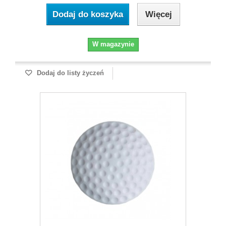
Dodaj do koszyka
Więcej
W magazynie
Dodaj do listy życzeń