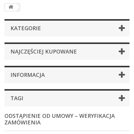
KATEGORIE
NAJCZĘŚCIEJ KUPOWANE
INFORMACJA
TAGI
ODSTĄPIENIE OD UMOWY – WERYFIKACJA
ZAMÓWIENIA