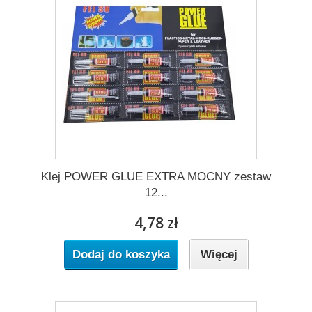
Klej POWER GLUE EXTRA MOCNY zestaw
12...
4,78 zł
Dodaj do koszyka
Więcej