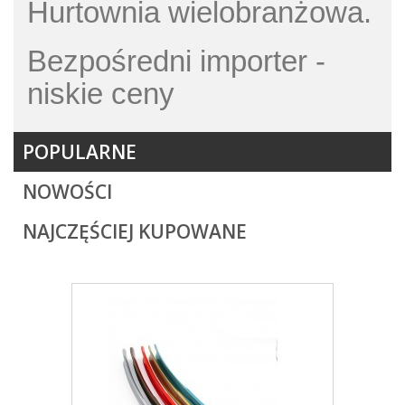
Hurtownia wielobranżowa.
Bezpośredni importer -
niskie ceny
POPULARNE
NOWOŚCI
NAJCZĘŚCIEJ KUPOWANE