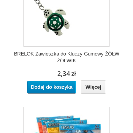
BRELOK Zawieszka do Kluczy Gumowy ŻÓŁW
ŻÓŁWIK
2,34 zł
Dodaj do koszyka
Więcej