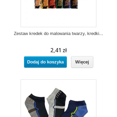
Zestaw kredek do malowania twarzy, kredki...
2,41 zł
Dodaj do koszyka
Więcej