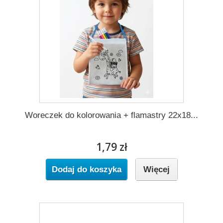
Woreczek do kolorowania + flamastry 22x18...
1,79 zł
Dodaj do koszyka
Więcej