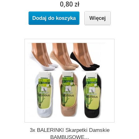
0,80 zł
Dodaj do koszyka
Więcej
3x BALERINKI Skarpetki Damskie
BAMBUSOWE...