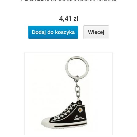
4,41 zł
Dodaj do koszyka
Więcej