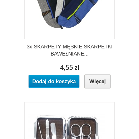
3x SKARPETY MĘSKIE SKARPETKI
BAWEŁNIANE...
4,55 zł
Dodaj do koszyka
Więcej