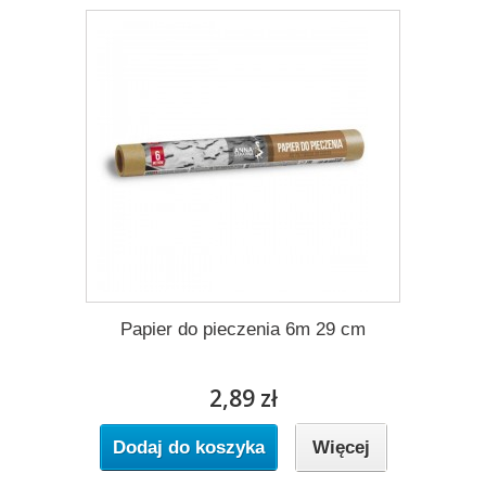
Papier do pieczenia 6m 29 cm
2,89 zł
Dodaj do koszyka
Więcej