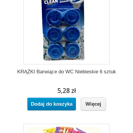
KRĄŻKI Barwiące do WC Niebieskie 6 sztuk
5,28 zł
Dodaj do koszyka
Więcej