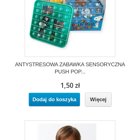
ANTYSTRESOWA ZABAWKA SENSORYCZNA
PUSH POP...
1,50 zł
Dodaj do koszyka
Więcej