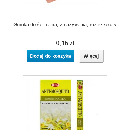
Gumka do ścierania, zmazywania, różne kolory
0,16 zł
Dodaj do koszyka
Więcej