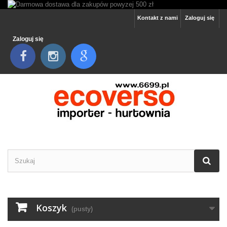
Kontakt z nami
Zaloguj się
Zaloguj się
Koszyk
(pusty)