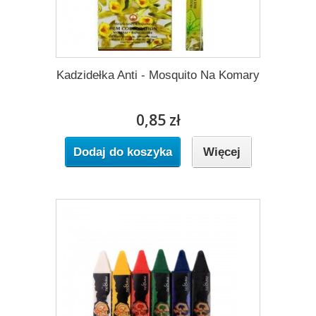
Kadzidełka Anti - Mosquito Na Komary
0,85 zł
Dodaj do koszyka
Więcej