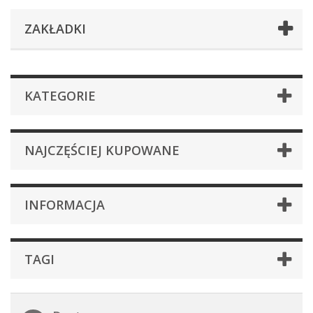
ZAKŁADKI
KATEGORIE
NAJCZĘŚCIEJ KUPOWANE
INFORMACJA
TAGI