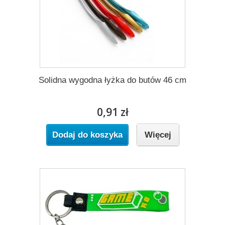
Solidna wygodna łyżka do butów 46 cm
0,91 zł
Dodaj do koszyka
Więcej