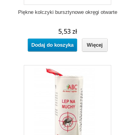
Piękne kolczyki bursztynowe okręgi otwarte
5,53 zł
Dodaj do koszyka
Więcej