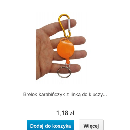
Brelok karabińczyk z linką do kluczy...
1,18 zł
Dodaj do koszyka
Więcej