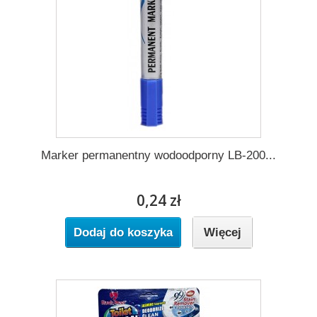
Marker permanentny wodoodporny LB-200...
0,24 zł
Dodaj do koszyka
Więcej