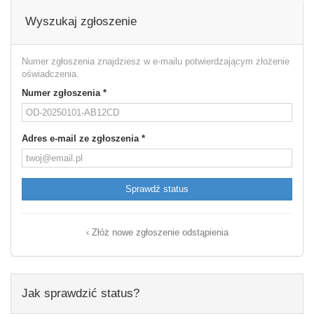
Wyszukaj zgłoszenie
Numer zgłoszenia znajdziesz w e-mailu potwierdzającym złożenie
oświadczenia.
Numer zgłoszenia
*
Adres e-mail ze zgłoszenia
*
Sprawdź status
‹ Złóż nowe zgłoszenie odstąpienia
Jak sprawdzić status?