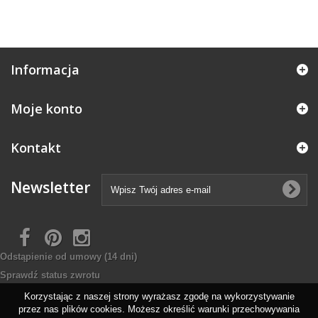
Informacja
Moje konto
Kontakt
Newsletter
Odstąpienie od umowy
(14 dni)
Sprawdź status zwrotu
Korzystając z naszej strony wyrażasz zgodę na wykorzystywanie
przez nas plików cookies. Możesz określić warunki przechowywania