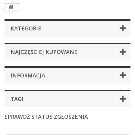
KATEGORIE
NAJCZĘŚCIEJ KUPOWANE
INFORMACJA
TAGI
SPRAWDŹ STATUS ZGŁOSZENIA