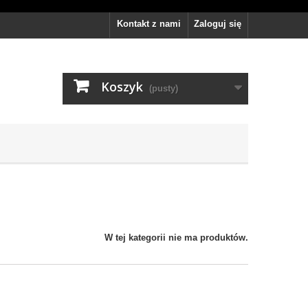
Kontakt z nami
Zaloguj się
Koszyk
(pusty)
W tej kategorii nie ma produktów.