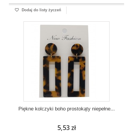
Dodaj do listy życzeń
Piękne kolczyki boho prostokąty niepełne...
5,53 zł