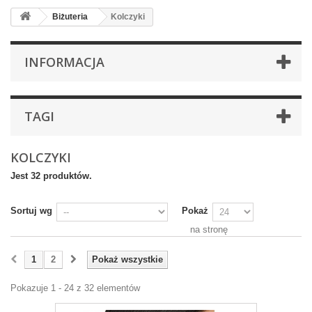
Biżuteria
Kolczyki
INFORMACJA
TAGI
KOLCZYKI
Jest 32 produktów.
Sortuj wg
Pokaż
na stronę
1
2
Pokaż wszystkie
Pokazuje 1 - 24 z 32 elementów