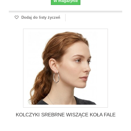
W magazynie
Dodaj do listy życzeń
KOLCZYKI SREBRNE WISZĄCE KOŁA FALE