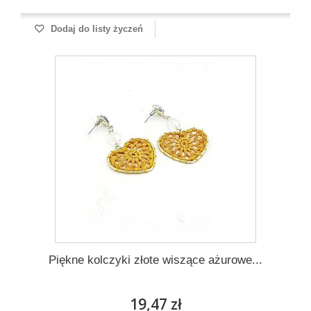
Dodaj do listy życzeń
Piękne kolczyki złote wiszące ażurowe...
19,47 zł