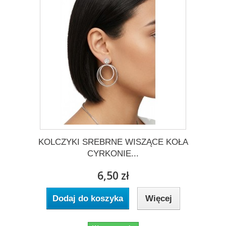
KOLCZYKI SREBRNE WISZĄCE KOŁA
CYRKONIE...
6,50 zł
Dodaj do koszyka
Więcej