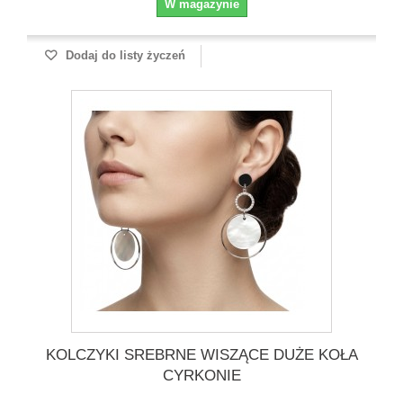
W magazynie
Dodaj do listy życzeń
KOLCZYKI SREBRNE WISZĄCE DUŻE KOŁA
CYRKONIE