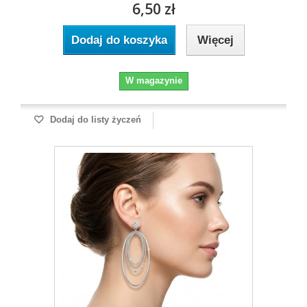
6,50 zł
Dodaj do koszyka
Więcej
W magazynie
Dodaj do listy życzeń