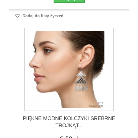
Dodaj do listy życzeń
PIĘKNE MODNE KOLCZYKI SREBRNE
TROJKĄT...