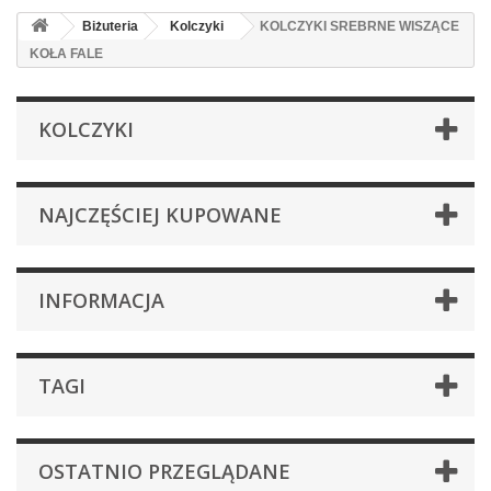
Biżuteria
Kolczyki
KOLCZYKI SREBRNE WISZĄCE
KOŁA FALE
KOLCZYKI
NAJCZĘŚCIEJ KUPOWANE
INFORMACJA
TAGI
OSTATNIO PRZEGLĄDANE