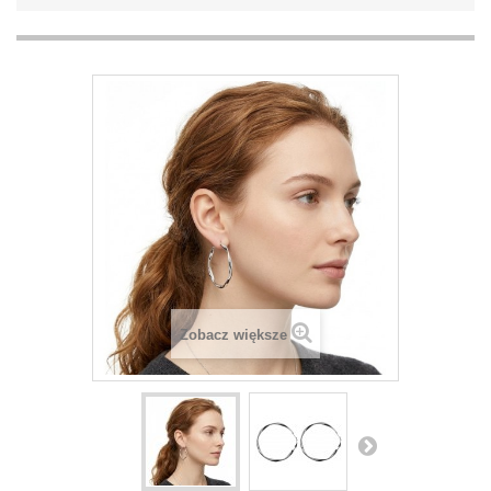
Zobacz większe