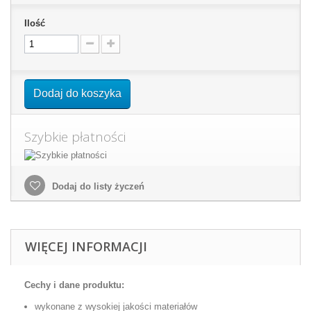
Ilość
Dodaj do koszyka
Szybkie płatności
Dodaj do listy życzeń
WIĘCEJ INFORMACJI
Cechy i dane produktu:
wykonane z wysokiej jakości materiałów