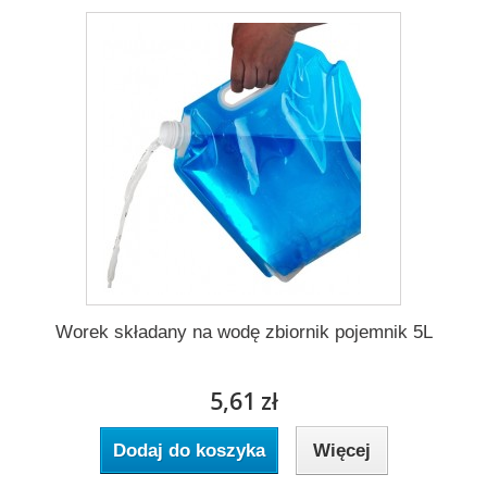
Worek składany na wodę zbiornik pojemnik 5L
5,61 zł
Dodaj do koszyka
Więcej