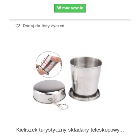
W magazynie
Dodaj do listy życzeń
Kieliszek turystyczny składany teleskopowy...