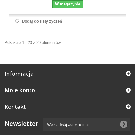
W magazynie
Dodaj do listy życzeń
Pokazuje 1 - 20 z 20 elementów
Informacja
Moje konto
Kontakt
Newsletter