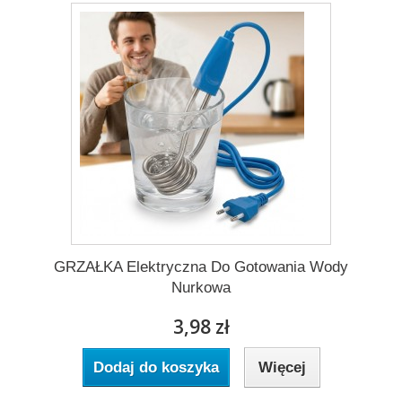
GRZAŁKA Elektryczna Do Gotowania Wody
Nurkowa
3,98 zł
Dodaj do koszyka
Więcej