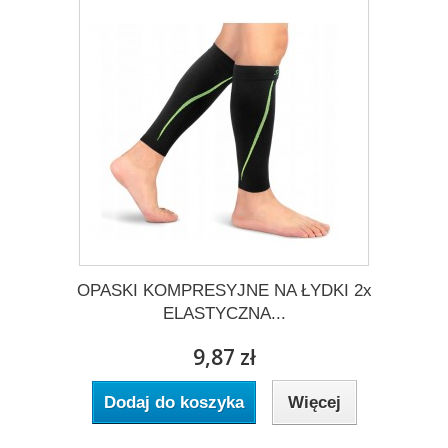
OPASKI KOMPRESYJNE NA ŁYDKI 2x
ELASTYCZNA...
9,87 zł
Dodaj do koszyka
Więcej