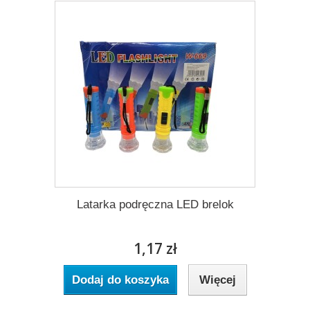
Latarka podręczna LED brelok
1,17 zł
Dodaj do koszyka
Więcej