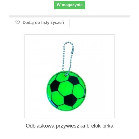
W magazynie
Dodaj do listy życzeń
Odblaskowa przywieszka brelok piłka