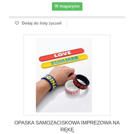
W magazynie
Dodaj do listy życzeń
OPASKA SAMOZACISKOWA IMPREZOWA NA
RĘKĘ