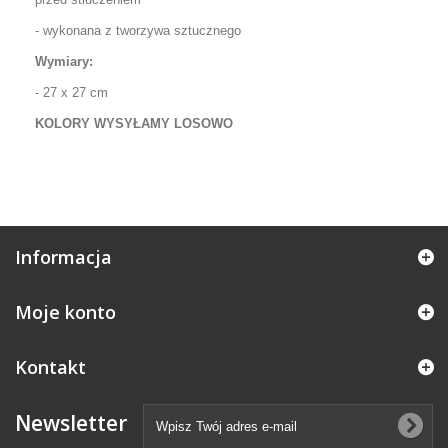
- wykonana z tworzywa sztucznego
Wymiary:
- 27 x 27 cm
KOLORY WYSYŁAMY LOSOWO
Informacja
Moje konto
Kontakt
Newsletter