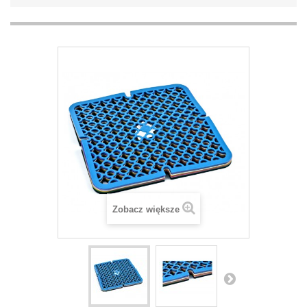
Zobacz większe