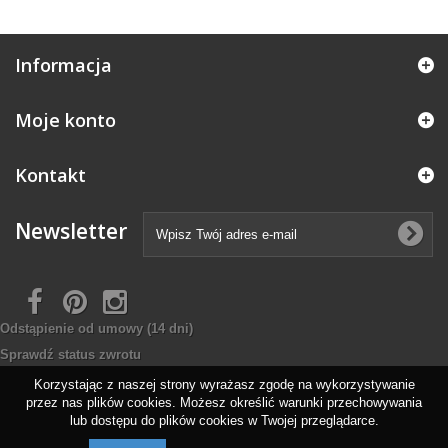
Informacja
Moje konto
Kontakt
Newsletter
Odstąpienie od umowy
(14 dni)
Sprawdź status zwrotu
Korzystając z naszej strony wyrażasz zgodę na wykorzystywanie
przez nas plików cookies. Możesz określić warunki przechowywania
lub dostępu do plików cookies w Twojej przeglądarce.