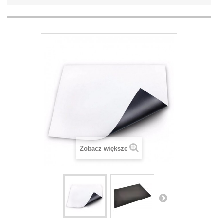
Zobacz większe