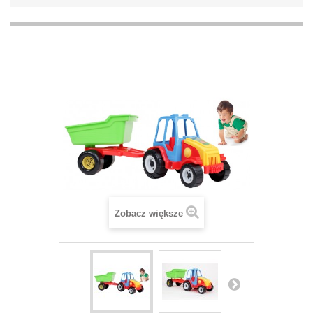
Zobacz większe