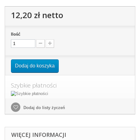
12,20 zł
netto
Ilość
Dodaj do koszyka
Szybkie płatności
Dodaj do listy życzeń
WIĘCEJ INFORMACJI