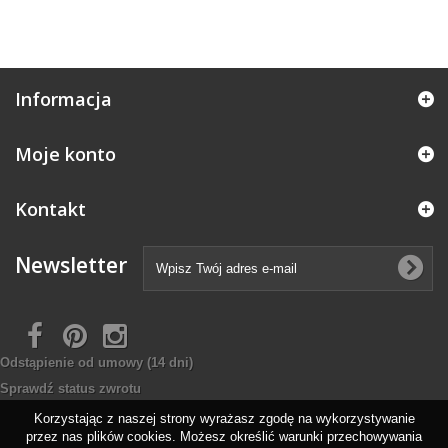
Informacja
Moje konto
Kontakt
Newsletter
Odstąpienie od umowy
(14 dni)
Sprawdź status zwrotu
Korzystając z naszej strony wyrażasz zgodę na wykorzystywanie
przez nas plików cookies. Możesz określić warunki przechowywania