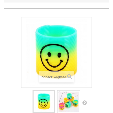
Zobacz większe