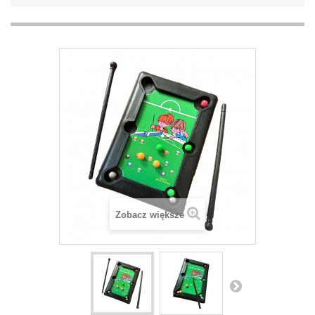
Zobacz większe