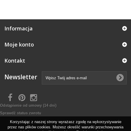
Informacja
Moje konto
Kontakt
Newsletter
Odstąpienie od umowy
(14 dni)
Sprawdź status zwrotu
Korzystając z naszej strony wyrażasz zgodę na wykorzystywanie
przez nas plików cookies. Możesz określić warunki przechowywania