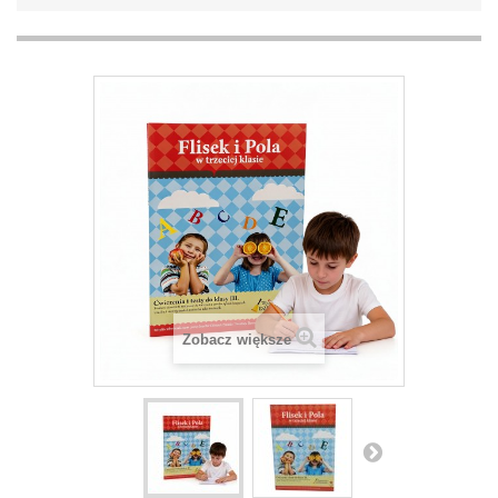
Zobacz większe