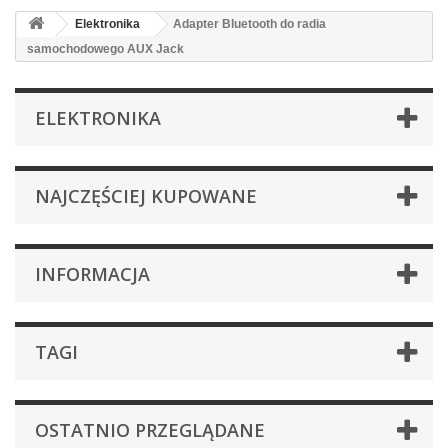
Elektronika
Adapter Bluetooth do radia
samochodowego AUX Jack
ELEKTRONIKA
NAJCZĘŚCIEJ KUPOWANE
INFORMACJA
TAGI
OSTATNIO PRZEGLĄDANE