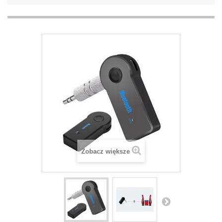
Zobacz większe