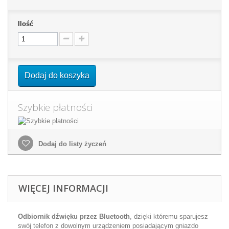
Ilość
Dodaj do koszyka
Szybkie płatności
Dodaj do listy życzeń
WIĘCEJ INFORMACJI
Odbiornik dźwięku przez Bluetooth
, dzięki któremu sparujesz
swój telefon z dowolnym urządzeniem posiadającym gniazdo