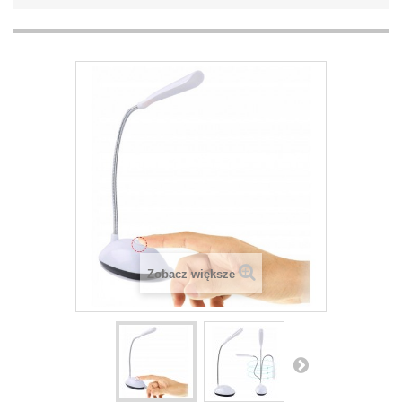
Zobacz większe