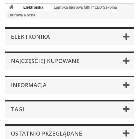
Elektronika
Lampka biurowa MINI 4LED Szkolna
Biurowa Nocna
ELEKTRONIKA
NAJCZĘŚCIEJ KUPOWANE
INFORMACJA
TAGI
OSTATNIO PRZEGLĄDANE