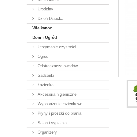
Urodziny
Dzień Dziecka
Wielkanoc
Dom i Ogród
Utrzymanie czystości
Ogród
Odstraszacze owadów
Sadzonki
Łazienka
Akcesoria higieniczne
Wyposażenie łazienkowe
Płyny i proszki do prania
Salon i sypialnia
Organizery