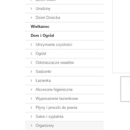
Urodziny
Dzień Dziecka
Wielkanoc
Dom i Ogród
Utrzymanie czystości
Ogród
Odstraszacze owadów
Sadzonki
Łazienka
Akcesoria higieniczne
Wyposażenie łazienkowe
Płyny i proszki do prania
Salon i sypialnia
Organizery