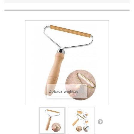
Zobacz większe