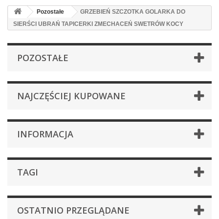
Pozostałe
GRZEBIEŃ SZCZOTKA GOLARKA DO
SIERŚCI UBRAŃ TAPICERKI ZMECHACEŃ SWETRÓW KOCY
POZOSTAŁE
NAJCZĘŚCIEJ KUPOWANE
INFORMACJA
TAGI
OSTATNIO PRZEGLĄDANE