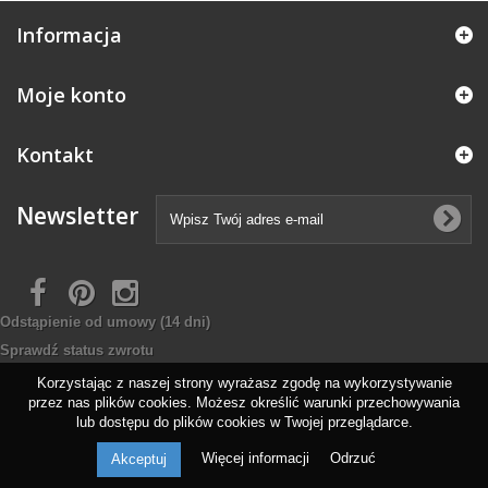
Informacja
Moje konto
Kontakt
Newsletter
Odstąpienie od umowy
(14 dni)
Sprawdź status zwrotu
Korzystając z naszej strony wyrażasz zgodę na wykorzystywanie
przez nas plików cookies. Możesz określić warunki przechowywania
lub dostępu do plików cookies w Twojej przeglądarce.
Więcej informacji
Odrzuć
Akceptuj