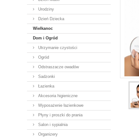
Urodziny
Dzień Dziecka
Wielkanoc
Dom i Ogród
Utrzymanie czystości
Ogród
Odstraszacze owadów
Sadzonki
Łazienka
Akcesoria higieniczne
Wyposażenie łazienkowe
Płyny i proszki do prania
Salon i sypialnia
Organizery