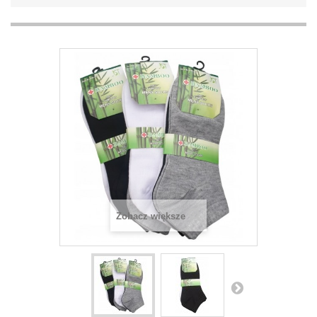
Zobacz większe