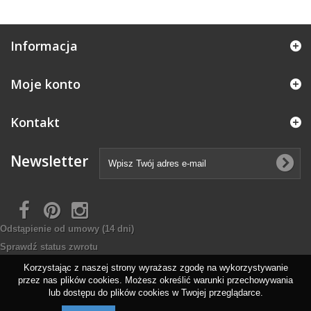
Informacja
Moje konto
Kontakt
Newsletter
Odstąpienie od umowy
(14 dni)
Sprawdź status zwrotu
Korzystając z naszej strony wyrażasz zgodę na wykorzystywanie
przez nas plików cookies. Możesz określić warunki przechowywania
lub dostępu do plików cookies w Twojej przeglądarce.