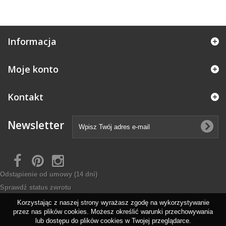
Informacja
Moje konto
Kontakt
Newsletter
Odstąpienie od umowy
(14 dni)
Sprawdź status zwrotu
Korzystając z naszej strony wyrażasz zgodę na wykorzystywanie
przez nas plików cookies. Możesz określić warunki przechowywania
lub dostępu do plików cookies w Twojej przeglądarce.