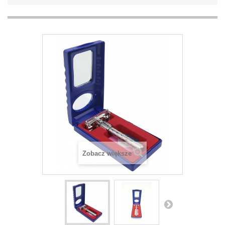
Zobacz większe