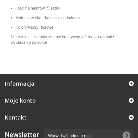
Ilość flamastrów: 5 sztuk
Materiał worka: tkanina z nadrukiem
Kolory/wzory: losowe
Nie czekaj – zamów zestaw kreatywny już teraz i rozbudź
wyobraźnię dziecka!
Informacja
Moje konto
Kontakt
Newsletter