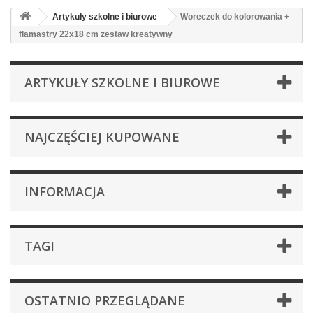
Artykuły szkolne i biurowe
Woreczek do kolorowania +
flamastry 22x18 cm zestaw kreatywny
ARTYKUŁY SZKOLNE I BIUROWE
NAJCZĘŚCIEJ KUPOWANE
INFORMACJA
TAGI
OSTATNIO PRZEGLĄDANE