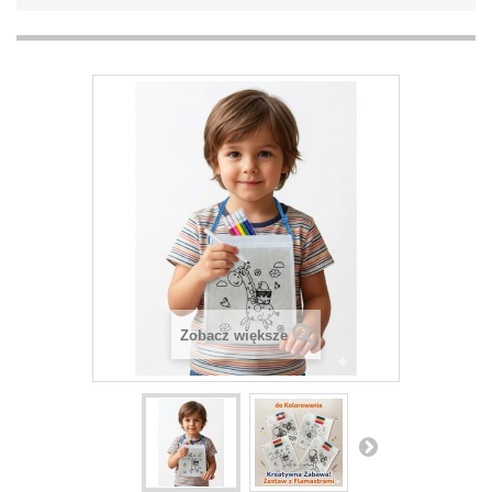
Zobacz większe