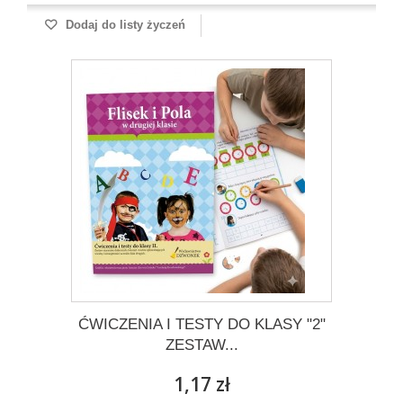
Dodaj do listy życzeń
ĆWICZENIA I TESTY DO KLASY "2"
ZESTAW...
1,17 zł