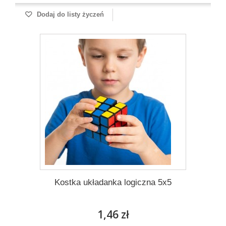
Dodaj do listy życzeń
Kostka układanka logiczna 5x5
1,46 zł