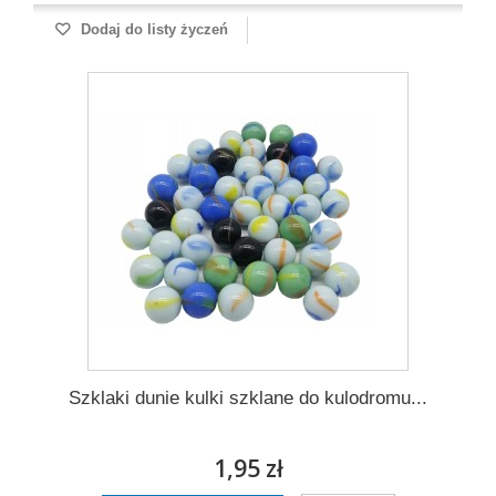
Dodaj do listy życzeń
Szklaki dunie kulki szklane do kulodromu...
1,95 zł