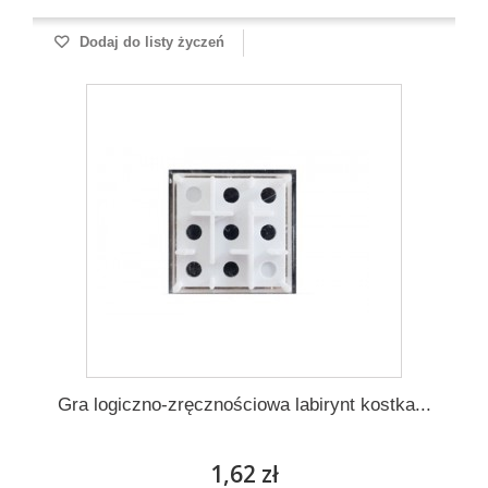
Dodaj do listy życzeń
Gra logiczno-zręcznościowa labirynt kostka...
1,62 zł