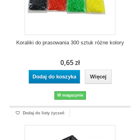
Koraliki do prasowania 300 sztuk różne kolory
0,65 zł
Dodaj do koszyka
Więcej
W magazynie
Dodaj do listy życzeń