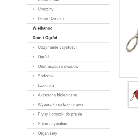
Urodziny
Dzień Dziecka
Wielkanoc
Dom i Ogród
Utrzymanie czystości
Ogród
Odstraszacze owadów
Sadzonki
Łazienka
Akcesoria higieniczne
Wyposażenie łazienkowe
Płyny i proszki do prania
Salon i sypialnia
Organizery