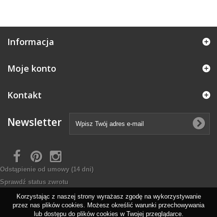
Informacja
Moje konto
Kontakt
Newsletter
Odstąpienie od umowy
(14 dni)
Sprawdź status zwrotu
Korzystając z naszej strony wyrażasz zgodę na wykorzystywanie
przez nas plików cookies. Możesz określić warunki przechowywania
lub dostępu do plików cookies w Twojej przeglądarce.