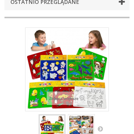
OSTATNIO PRZEGLĄDANE
Zobacz większe