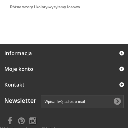
Różne wzory i kolory-wysyłamy losowo
Informacja
Moje konto
Kontakt
Newsletter