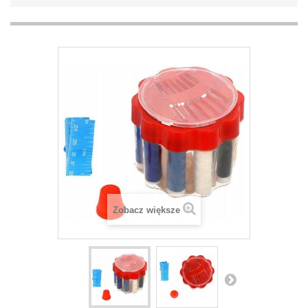
Zobacz większe