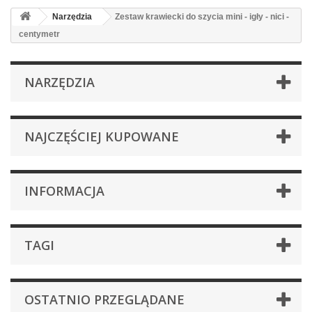
Narzędzia
Zestaw krawiecki do szycia mini - igły - nici -
centymetr
NARZĘDZIA
NAJCZĘŚCIEJ KUPOWANE
INFORMACJA
TAGI
OSTATNIO PRZEGLĄDANE