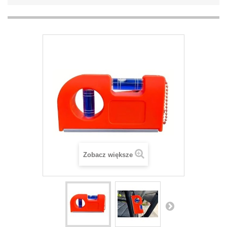
Zobacz większe