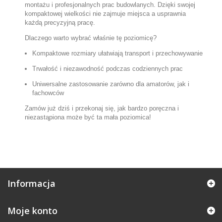
montażu i profesjonalnych prac budowlanych. Dzięki swojej
kompaktowej wielkości nie zajmuje miejsca a usprawnia
każdą precyzyjną pracę.
Dlaczego warto wybrać właśnie tę poziomicę?
Kompaktowe rozmiary ułatwiają transport i przechowywanie
Trwałość i niezawodność podczas codziennych prac
Uniwersalne zastosowanie zarówno dla amatorów, jak i
fachowców
Zamów już dziś i przekonaj się, jak bardzo poręczna i
niezastąpiona może być ta mała poziomica!
Informacja
Moje konto