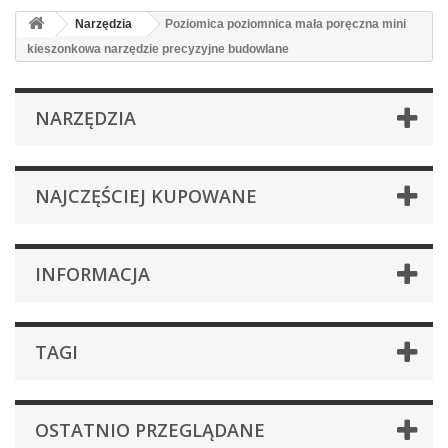
Narzędzia
Poziomica poziomnica mała poręczna mini
kieszonkowa narzędzie precyzyjne budowlane
NARZĘDZIA
NAJCZĘŚCIEJ KUPOWANE
INFORMACJA
TAGI
OSTATNIO PRZEGLĄDANE