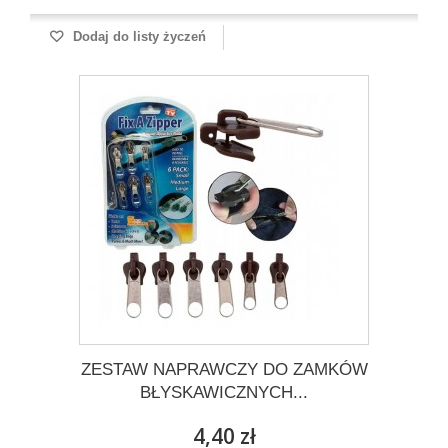
Dodaj do listy życzeń
ZESTAW NAPRAWCZY DO ZAMKÓW
BŁYSKAWICZNYCH...
4,40 zł