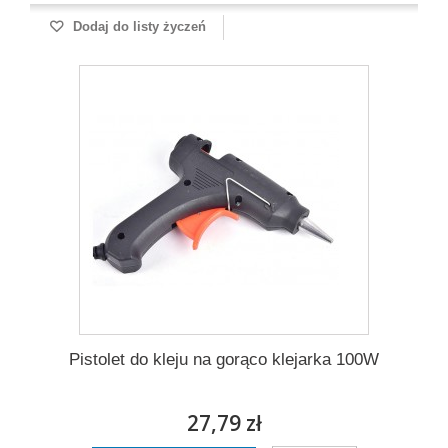
Dodaj do listy życzeń
Pistolet do kleju na gorąco klejarka 100W
27,79 zł