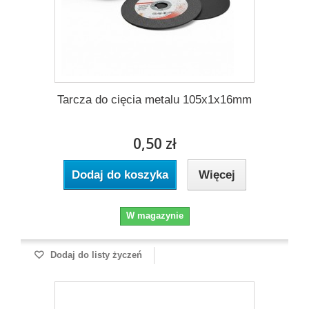
Tarcza do cięcia metalu 105x1x16mm
0,50 zł
Dodaj do koszyka
Więcej
W magazynie
Dodaj do listy życzeń