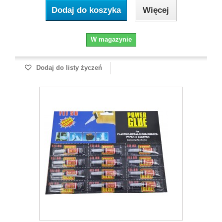
Dodaj do koszyka
Więcej
W magazynie
Dodaj do listy życzeń