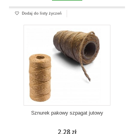
Dodaj do listy życzeń
Sznurek pakowy szpagat jutowy
2,28 zł