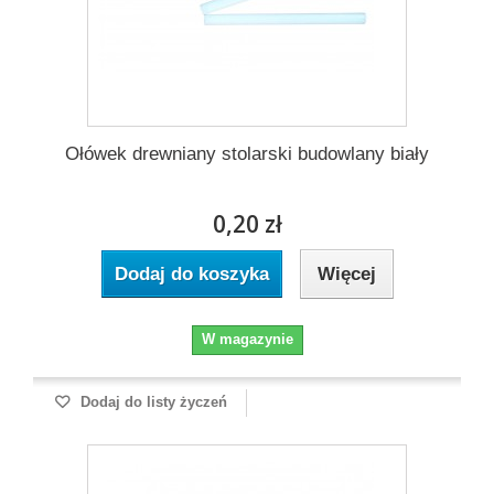
Ołówek drewniany stolarski budowlany biały
0,20 zł
Dodaj do koszyka
Więcej
W magazynie
Dodaj do listy życzeń