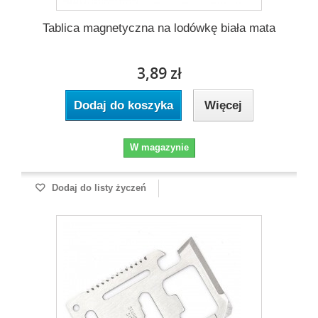
Tablica magnetyczna na lodówkę biała mata
3,89 zł
Dodaj do koszyka
Więcej
W magazynie
Dodaj do listy życzeń