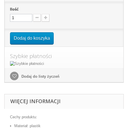
Ilość
Dodaj do koszyka
Szybkie płatności
Dodaj do listy życzeń
WIĘCEJ INFORMACJI
Cechy produktu:
Materiał: plastik