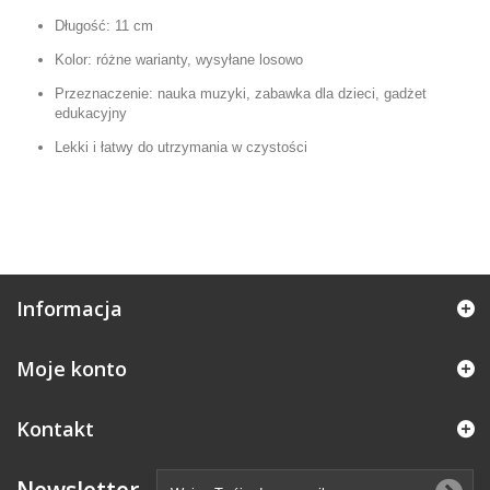
Długość: 11 cm
Kolor: różne warianty, wysyłane losowo
Przeznaczenie: nauka muzyki, zabawka dla dzieci, gadżet
edukacyjny
Lekki i łatwy do utrzymania w czystości
Informacja
Moje konto
Kontakt