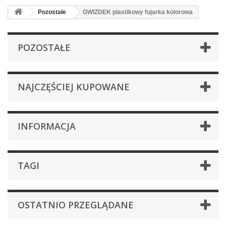
Pozostałe
GWIZDEK plastikowy fujarka kolorowa
POZOSTAŁE
NAJCZĘŚCIEJ KUPOWANE
INFORMACJA
TAGI
OSTATNIO PRZEGLĄDANE