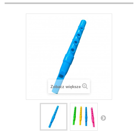
Zobacz większe