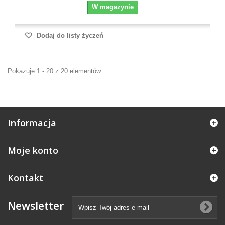
W magazynie
Dodaj do listy życzeń
Pokazuje 1 - 20 z 20 elementów
Informacja
Moje konto
Kontakt
Newsletter