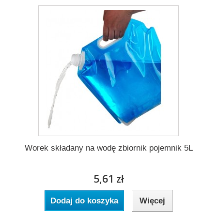
Worek składany na wodę zbiornik pojemnik 5L
5,61 zł
Dodaj do koszyka
Więcej