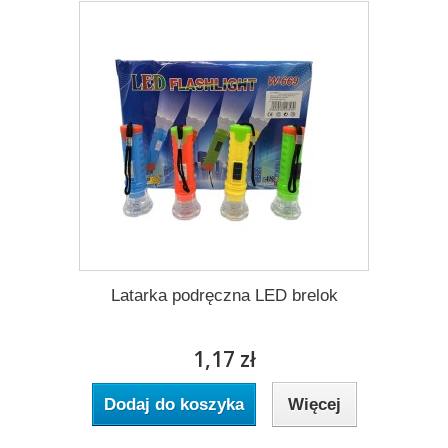
Latarka podręczna LED brelok
1,17 zł
Dodaj do koszyka
Więcej