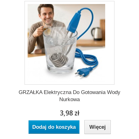
GRZAŁKA Elektryczna Do Gotowania Wody
Nurkowa
3,98 zł
Dodaj do koszyka
Więcej