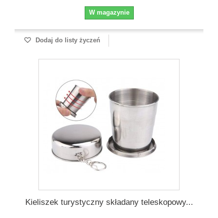
W magazynie
Dodaj do listy życzeń
Kieliszek turystyczny składany teleskopowy...