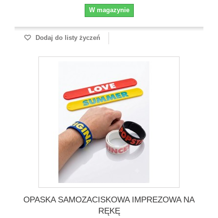
W magazynie
Dodaj do listy życzeń
OPASKA SAMOZACISKOWA IMPREZOWA NA
RĘKĘ