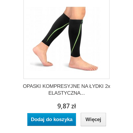
OPASKI KOMPRESYJNE NA ŁYDKI 2x
ELASTYCZNA...
9,87 zł
Dodaj do koszyka
Więcej