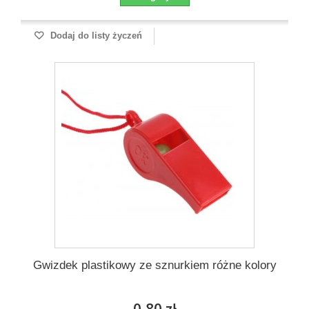
Dodaj do listy życzeń
Gwizdek plastikowy ze sznurkiem różne kolory