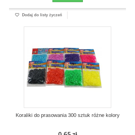
Dodaj do listy życzeń
Koraliki do prasowania 300 sztuk różne kolory
0,65 zł