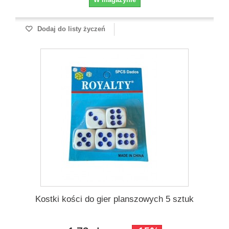
Dodaj do listy życzeń
Kostki kości do gier planszowych 5 sztuk