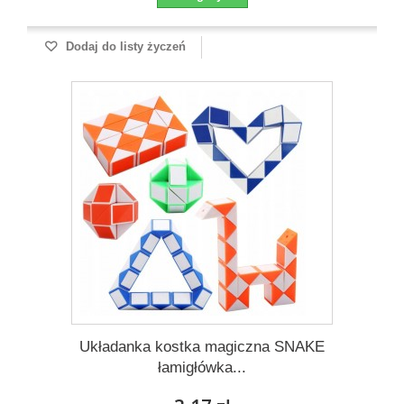
Dodaj do listy życzeń
Układanka kostka magiczna SNAKE
łamigłówka...