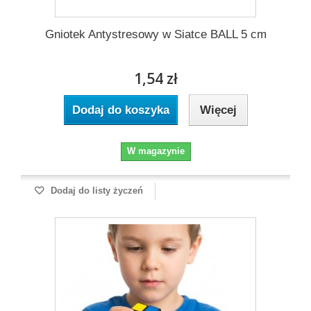
Gniotek Antystresowy w Siatce BALL 5 cm
1,54 zł
Dodaj do koszyka
Więcej
W magazynie
Dodaj do listy życzeń