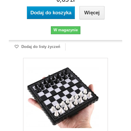
Dodaj do koszyka
Więcej
W magazynie
Dodaj do listy życzeń