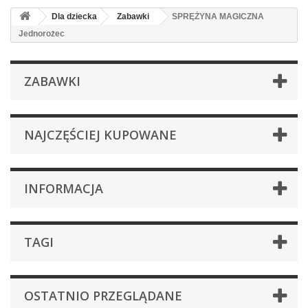
Dla dziecka
Zabawki
SPRĘŻYNA MAGICZNA
Jednorożec
ZABAWKI
NAJCZĘŚCIEJ KUPOWANE
INFORMACJA
TAGI
OSTATNIO PRZEGLĄDANE