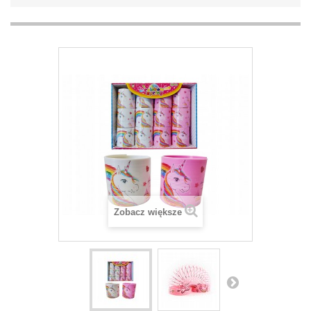
Zobacz większe