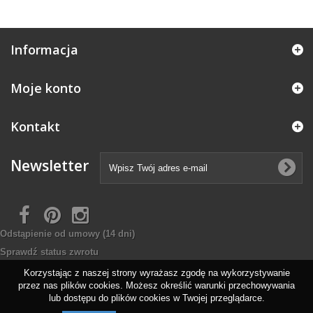
Informacja
Moje konto
Kontakt
Newsletter
Odstąpienie od umowy
(14 dni)
Sprawdź status zwrotu
Korzystając z naszej strony wyrażasz zgodę na wykorzystywanie
przez nas plików cookies. Możesz określić warunki przechowywania
lub dostępu do plików cookies w Twojej przeglądarce.